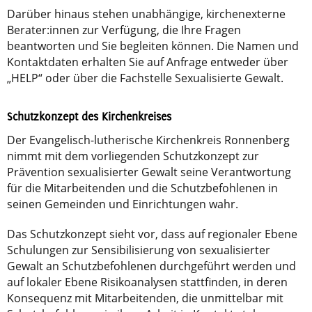
Darüber hinaus stehen unabhängige, kirchenexterne
Berater:innen zur Verfügung, die Ihre Fragen
beantworten und Sie begleiten können. Die Namen und
Kontaktdaten erhalten Sie auf Anfrage entweder über
„HELP“ oder über die Fachstelle Sexualisierte Gewalt.
Schutzkonzept des Kirchenkreises
Der Evangelisch-lutherische Kirchenkreis Ronnenberg
nimmt mit dem vorliegenden Schutzkonzept zur
Prävention sexualisierter Gewalt seine Verantwortung
für die Mitarbeitenden und die Schutzbefohlenen in
seinen Gemeinden und Einrichtungen wahr.
Das Schutzkonzept sieht vor, dass auf regionaler Ebene
Schulungen zur Sensibilisierung von sexualisierter
Gewalt an Schutzbefohlenen durchgeführt werden und
auf lokaler Ebene Risikoanalysen stattfinden, in deren
Konsequenz mit Mitarbeitenden, die unmittelbar mit