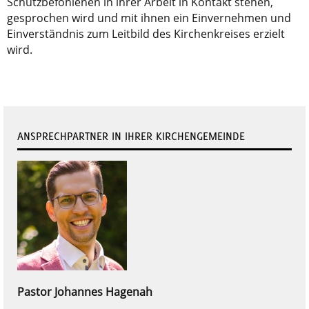
Schutzbefohlenen in ihrer Arbeit in Kontakt stehen,
gesprochen wird und mit ihnen ein Einvernehmen und
Einverständnis zum Leitbild des Kirchenkreises erzielt
wird.
ANSPRECHPARTNER IN IHRER KIRCHENGEMEINDE
Pastor
Johannes
Hagenah