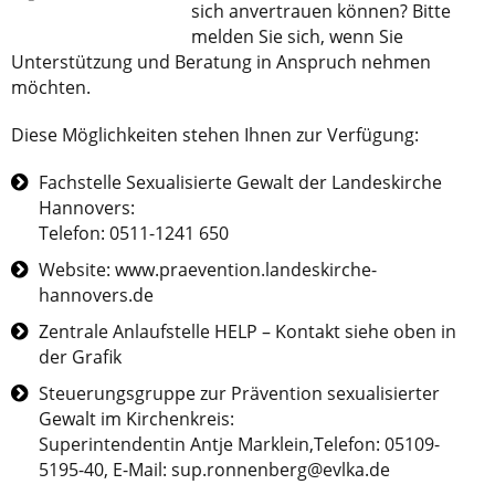
sich anvertrauen können? Bitte
melden Sie sich, wenn Sie
Unterstützung und Beratung in Anspruch nehmen
möchten.
Diese Möglichkeiten stehen Ihnen zur Verfügung:
Fachstelle Sexualisierte Gewalt der Landeskirche
Hannovers:
Telefon: 0511-1241 650
Website: www.praevention.landeskirche-
hannovers.de
Zentrale Anlaufstelle HELP – Kontakt siehe oben in
der Grafik
Steuerungsgruppe zur Prävention sexualisierter
Gewalt im Kirchenkreis:
Superintendentin Antje Marklein,Telefon: 05109-
5195-40, E-Mail: sup.ronnenberg@evlka.de