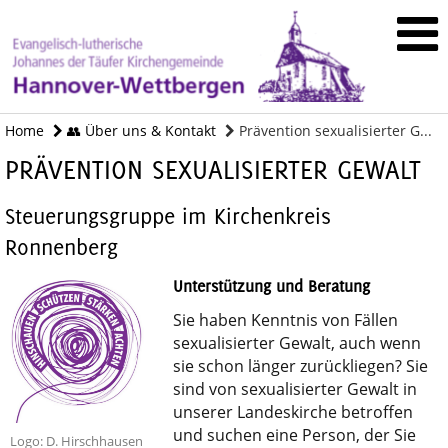
Home
👥 Über uns & Kontakt
Prävention sexualisierter G...
PRÄVENTION SEXUALISIERTER GEWALT
Steuerungsgruppe im Kirchenkreis
Ronnenberg
Unterstützung und Beratung
Sie haben Kenntnis von Fällen
sexualisierter Gewalt, auch wenn
sie schon länger zurückliegen? Sie
sind von sexualisierter Gewalt in
unserer Landeskirche betroffen
und suchen eine Person, der Sie
Logo: D. Hirschhausen