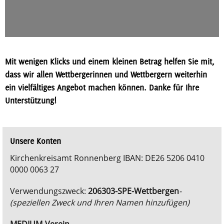
Mit wenigen Klicks und einem kleinen Betrag helfen Sie mit,
dass wir allen Wettbergerinnen und Wettbergern weiterhin
ein vielfältiges Angebot machen können. Danke für Ihre
Unterstützung!
Unsere Konten
Kirchenkreisamt Ronnenberg IBAN: DE26 5206 0410
0000 0063 27
Verwendungszweck:
206303-SPE-Wettbergen
-
(speziellen Zweck und Ihren Namen hinzufügen)