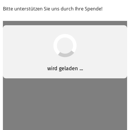
Bitte unterstützen Sie uns durch Ihre Spende!