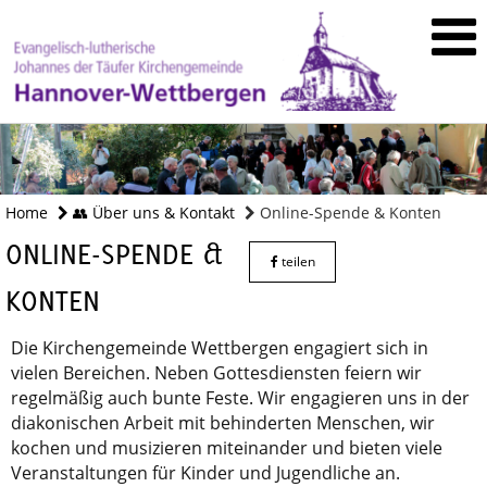
Home
👥 Über uns & Kontakt
Online-Spende & Konten
ONLINE-SPENDE &
teilen
KONTEN
Die Kirchengemeinde Wettbergen engagiert sich in
vielen Bereichen. Neben Gottesdiensten feiern wir
regelmäßig auch bunte Feste. Wir engagieren uns in der
diakonischen Arbeit mit behinderten Menschen, wir
kochen und musizieren miteinander und bieten viele
Veranstaltungen für Kinder und Jugendliche an.