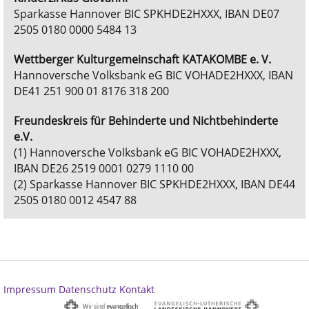
Sparkasse Hannover BIC SPKHDE2HXXX, IBAN DE07
2505 0180 0000 5484 13
Wettberger Kulturgemeinschaft KATAKOMBE e. V.
Hannoversche Volksbank eG BIC VOHADE2HXXX, IBAN
DE41 251 900 01 8176 318 200
Freundeskreis für Behinderte und Nichtbehinderte
e.V.
(1) Hannoversche Volksbank eG BIC VOHADE2HXXX,
IBAN DE26 2519 0001 0279 1110 00
(2) Sparkasse Hannover BIC SPKHDE2HXXX, IBAN DE44
2505 0180 0012 4547 88
Impressum
Datenschutz
Kontakt