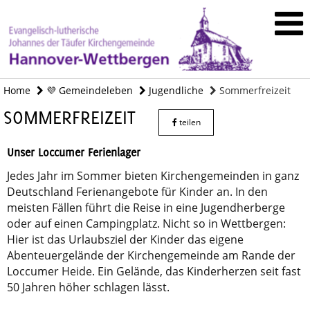
Home
💜 Gemeindeleben
Jugendliche
Sommerfreizeit
SOMMERFREIZEIT
teilen
Unser Loccumer Ferienlager
Jedes Jahr im Sommer bieten Kirchengemeinden in ganz
Deutschland Ferienangebote für Kinder an. In den
meisten Fällen führt die Reise in eine Jugendherberge
oder auf einen Campingplatz. Nicht so in Wettbergen:
Hier ist das Urlaubsziel der Kinder das eigene
Abenteuergelände der Kirchengemeinde am Rande der
Loccumer Heide. Ein Gelände, das Kinderherzen seit fast
50 Jahren höher schlagen lässt.