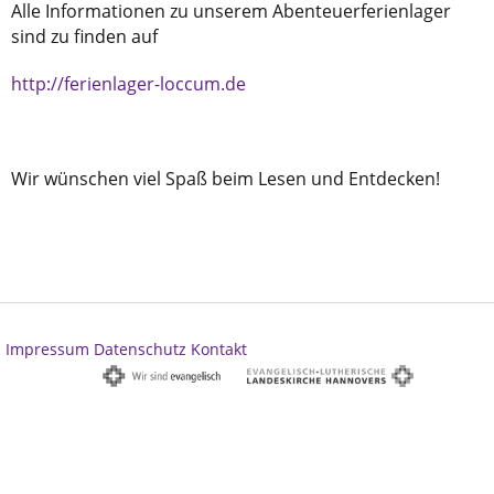
Alle Informationen zu unserem Abenteuerferienlager
sind zu finden auf
http://ferienlager-loccum.de
Wir wünschen viel Spaß beim Lesen und Entdecken!
Impressum
Datenschutz
Kontakt