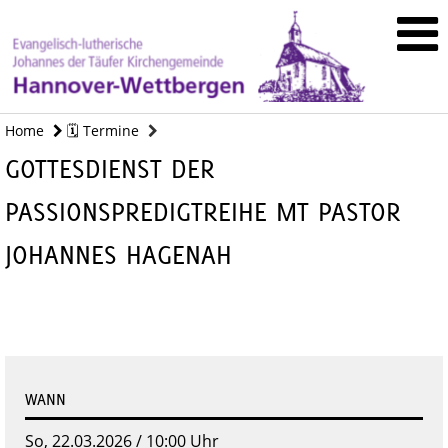
Home
🗓️ Termine
GOTTESDIENST DER
PASSIONSPREDIGTREIHE MT PASTOR
JOHANNES HAGENAH
WANN
So, 22.03.2026 / 10:00 Uhr