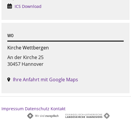
ICS Download
WO
Kirche Wettbergen
An der Kirche 25
30457 Hannover
Ihre Anfahrt mit Google Maps
Impressum
Datenschutz
Kontakt