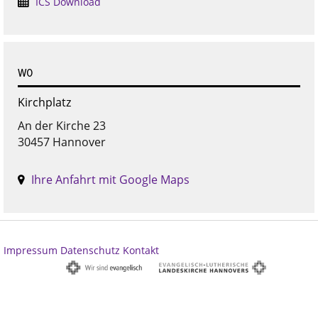
ICS Download
WO
Kirchplatz
An der Kirche 23
30457 Hannover
Ihre Anfahrt mit Google Maps
Impressum
Datenschutz
Kontakt