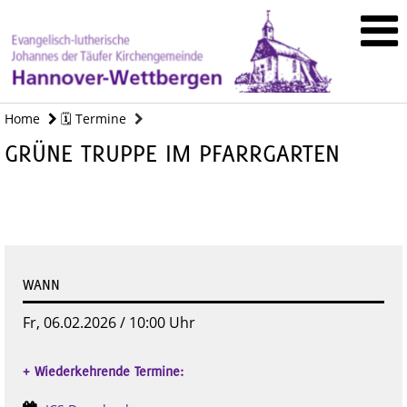
Home
🗓️ Termine
GRÜNE TRUPPE IM PFARRGARTEN
WANN
Fr, 06.02.2026 / 10:00 Uhr
+ Wiederkehrende Termine: