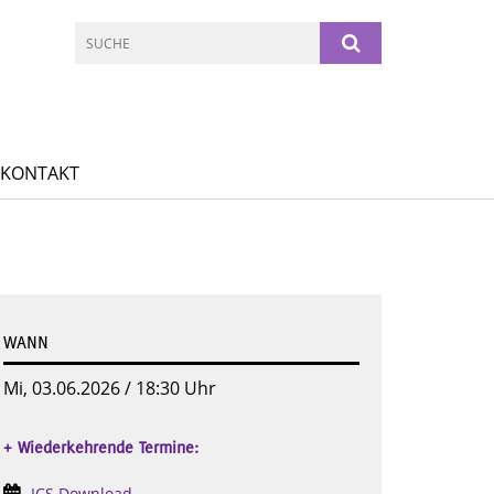
 KONTAKT
WANN
Mi, 03.06.2026 / 18:30 Uhr
+ Wiederkehrende Termine:
ICS Download