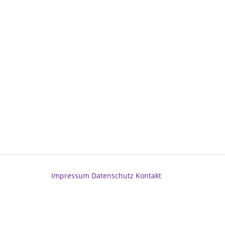
Impressum
Datenschutz
Kontakt