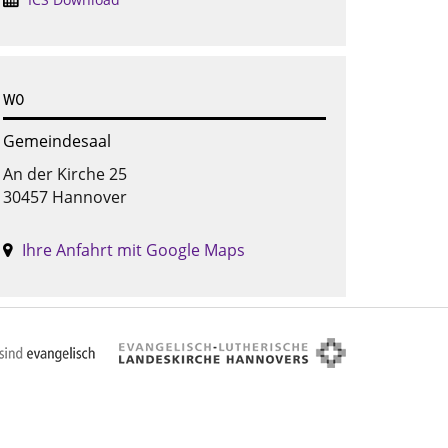
WO
Gemeindesaal
An der Kirche 25
30457 Hannover
Ihre Anfahrt mit Google Maps