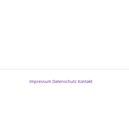
Impressum
Datenschutz
Kontakt