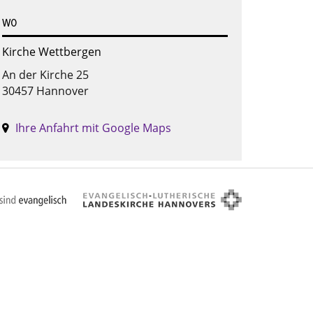
WO
Kirche Wettbergen
An der Kirche 25
30457 Hannover
Ihre Anfahrt mit Google Maps