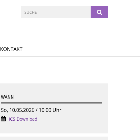
 KONTAKT
WANN
So, 10.05.2026 / 10:00 Uhr
ICS Download