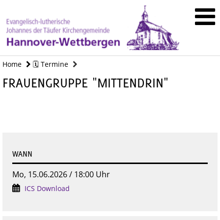
Home
🗓️ Termine
FRAUENGRUPPE "MITTENDRIN"
WANN
Mo, 15.06.2026 / 18:00 Uhr
ICS Download