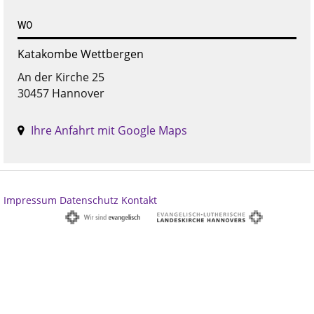
WO
Katakombe Wettbergen
An der Kirche 25
30457 Hannover
Ihre Anfahrt mit Google Maps
Impressum
Datenschutz
Kontakt